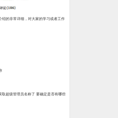
码介绍的非常详细，对大家的学习或者工作
称
输入su可以获取超级管理员名称了 要确定是否有哪些