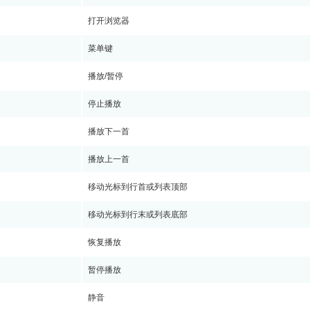
打开浏览器
菜单键
播放/暂停
停止播放
播放下一首
播放上一首
移动光标到行首或列表顶部
移动光标到行末或列表底部
恢复播放
暂停播放
静音