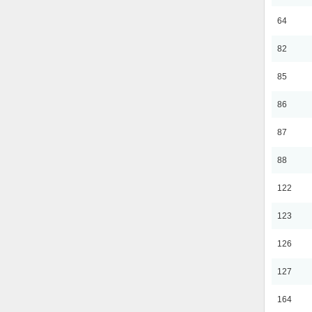
64
82
85
86
87
88
122
123
126
127
164