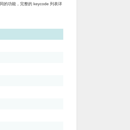
 能实现不同的功能，完整的 keycode 列表详