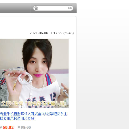
2021-06-06 11:17:29 (5948)