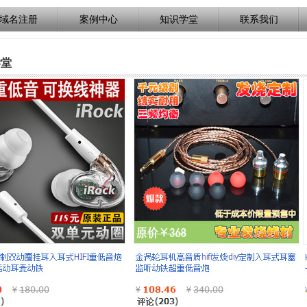
域名注册
案例中心
知识学堂
联系我们
堂