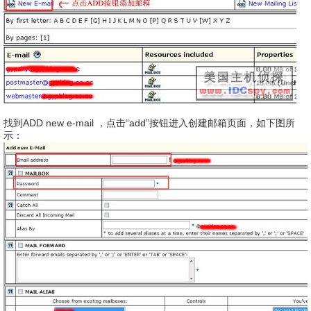
找到ADD new e-mail ，点击“add”按钮进入创建邮箱页面，如下图所
示：