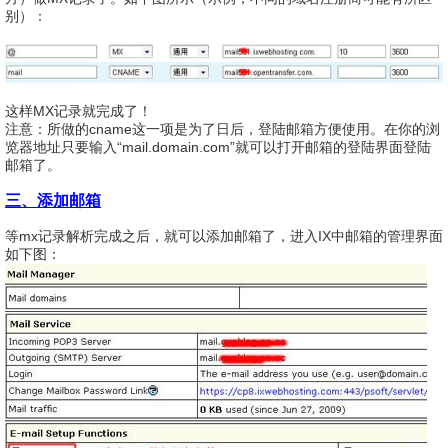
别）：
这样MX记录就完成了！
注意：所做的cname这一项是为了日后，登陆邮箱方便使用。在你的浏
览器地址只要输入“mail.domain.com”就可以打开邮箱的登陆界面登陆
邮箱了。
三、添加邮箱
等mx记录解析完成之后，就可以添加邮箱了，进入IX中邮箱的管理界面
如下图：